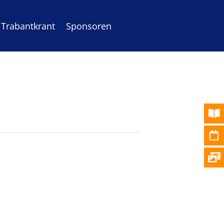
Trabantkrant
Sponsoren